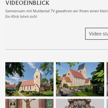
VIDEOEINBLICK
Gemeinsam mit Muldental TV gewähren wir Ihnen einen kleinen
Ein Klick lohnt sich!
Video st