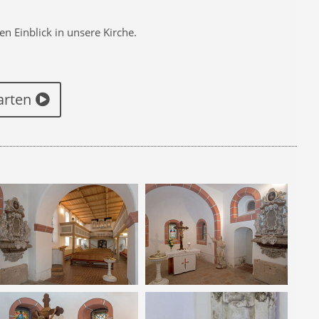
 Einblick in unsere Kirche.
arten