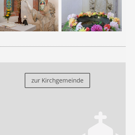
zur Kirchgemeinde