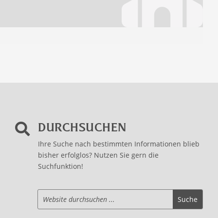
DURCHSUCHEN

Ihre Suche nach bestimmten Informationen blieb
bisher erfolglos? Nutzen Sie gern die
Suchfunktion!