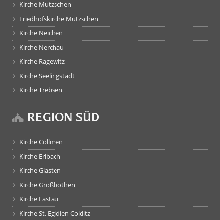
Kirche Mutzschen
Friedhofskirche Mutzschen
Kirche Neichen
Kirche Nerchau
Kirche Ragewitz
Kirche Seelingstädt
Kirche Trebsen
REGION SÜD
Kirche Collmen
Kirche Erlbach
Kirche Glasten
Kirche Großbothen
Kirche Lastau
Kirche St. Egidien Colditz