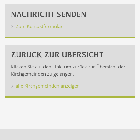
NACHRICHT SENDEN
Zum Kontaktformular
ZURÜCK ZUR ÜBERSICHT
Klicken Sie auf den Link, um zurück zur Übersicht der
Kirchgemeinden zu gelangen.
alle Kirchgemeinden anzeigen