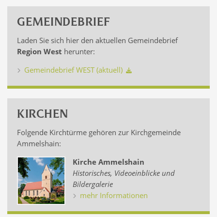
GEMEINDEBRIEF
Laden Sie sich hier den aktuellen Gemeindebrief
Region West
herunter:
Gemeindebrief WEST (aktuell)
KIRCHEN
Folgende Kirchtürme gehören zur Kirchgemeinde
Ammelshain:
Kirche Ammelshain
Historisches, Videoeinblicke und
Bildergalerie
mehr Informationen