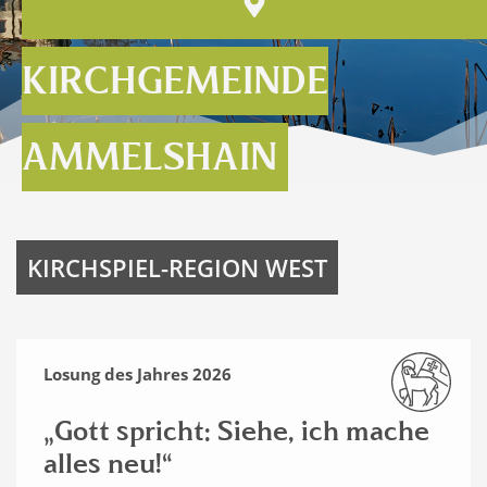
KIRCHGEMEINDE
AMMELSHAIN
KIRCHSPIEL-REGION WEST
Losung des Jahres 2026
„Gott spricht: Siehe, ich mache
alles neu!“