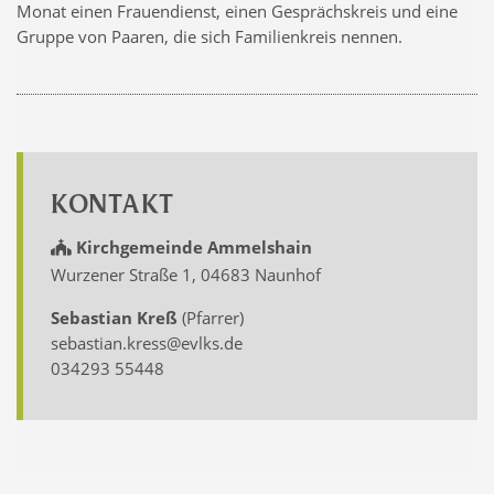
Monat einen Frauendienst, einen Gesprächskreis und eine
Gruppe von Paaren, die sich Familienkreis nennen.
KONTAKT
Kirchgemeinde Ammelshain
Wurzener Straße 1, 04683 Naunhof
Sebastian Kreß
(Pfarrer)
sebastian.kress@evlks.de
034293 55448