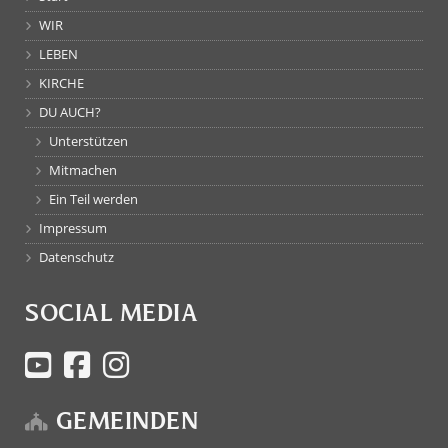
WIR
LEBEN
KIRCHE
DU AUCH?
Unterstützen
Mitmachen
Ein Teil werden
Impressum
Datenschutz
SOCIAL MEDIA
GEMEINDEN