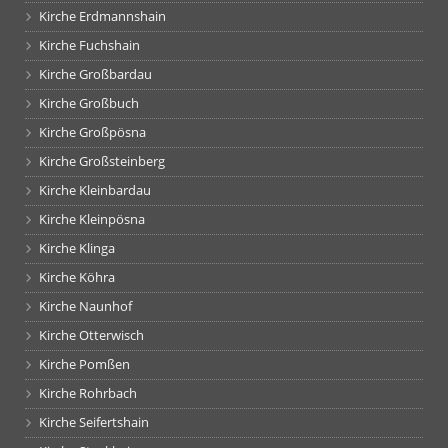
Kirche Erdmannshain
Kirche Fuchshain
Kirche Großbardau
Kirche Großbuch
Kirche Großpösna
Kirche Großsteinberg
Kirche Kleinbardau
Kirche Kleinpösna
Kirche Klinga
Kirche Köhra
Kirche Naunhof
Kirche Otterwisch
Kirche Pomßen
Kirche Rohrbach
Kirche Seifertshain