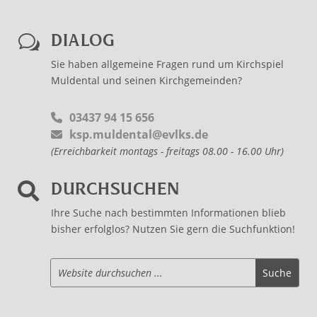
DIALOG
w
Sie haben allgemeine Fragen rund um Kirchspiel
Muldental und seinen Kirchgemeinden?
03437 94 15 656
ksp.muldental@evlks.de
(Erreichbarkeit montags - freitags 08.00 - 16.00 Uhr)
DURCHSUCHEN

Ihre Suche nach bestimmten Informationen blieb
bisher erfolglos? Nutzen Sie gern die Suchfunktion!