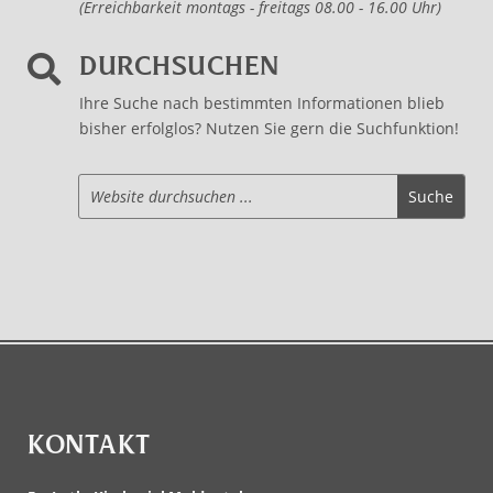
(Erreichbarkeit montags - freitags 08.00 - 16.00 Uhr)
DURCHSUCHEN

Ihre Suche nach bestimmten Informationen blieb
bisher erfolglos? Nutzen Sie gern die Suchfunktion!
KONTAKT