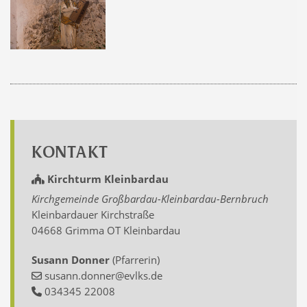
KONTAKT
Kirchturm Kleinbardau
Kirchgemeinde Großbardau-Kleinbardau-Bernbruch
Kleinbardauer Kirchstraße
04668 Grimma OT Kleinbardau
Susann Donner
(Pfarrerin)
susann.donner@evlks.de
034345 22008