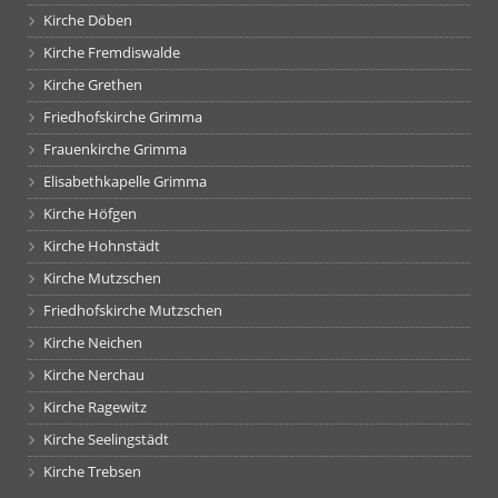
Kirche Döben
Kirche Fremdiswalde
Kirche Grethen
Friedhofskirche Grimma
Frauenkirche Grimma
Elisabethkapelle Grimma
Kirche Höfgen
Kirche Hohnstädt
Kirche Mutzschen
Friedhofskirche Mutzschen
Kirche Neichen
Kirche Nerchau
Kirche Ragewitz
Kirche Seelingstädt
Kirche Trebsen