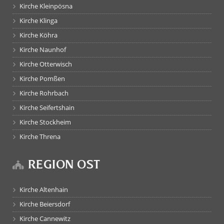
Kirche Kleinpösna
Kirche Klinga
Kirche Köhra
Kirche Naunhof
Kirche Otterwisch
Kirche Pomßen
Kirche Rohrbach
Kirche Seifertshain
Kirche Stockheim
Kirche Threna
REGION OST
Kirche Altenhain
Kirche Beiersdorf
Kirche Cannewitz