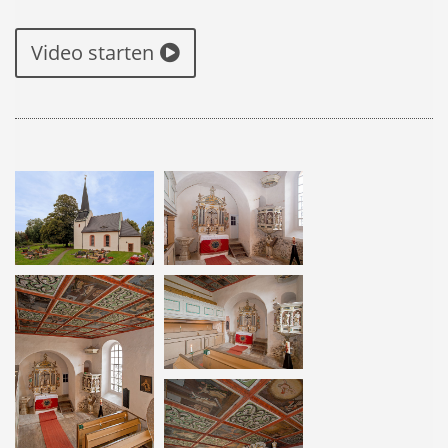
Video starten