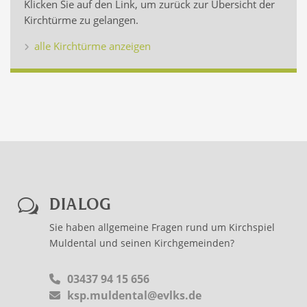
Klicken Sie auf den Link, um zurück zur Übersicht der
Kirchtürme zu gelangen.
alle Kirchtürme anzeigen
DIALOG
w
Sie haben allgemeine Fragen rund um Kirchspiel
Muldental und seinen Kirchgemeinden?
03437 94 15 656
ksp.muldental@evlks.de