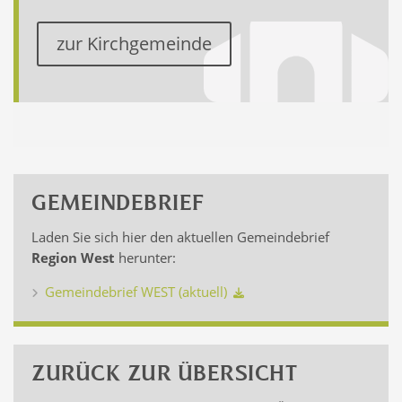
zur Kirchgemeinde
GEMEINDEBRIEF
Laden Sie sich hier den aktuellen Gemeindebrief
Region West
herunter:
Gemeindebrief WEST (aktuell)
ZURÜCK ZUR ÜBERSICHT