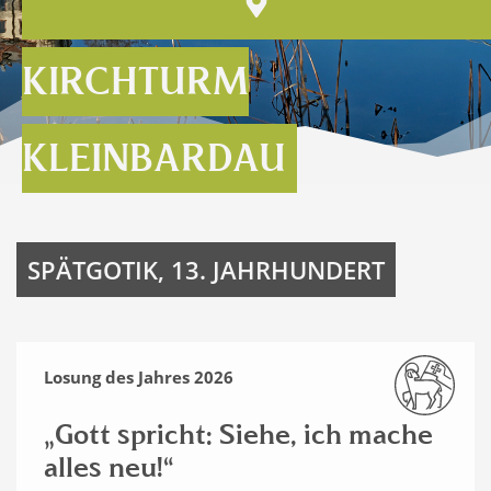
KIRCHTURM
KLEINBARDAU
SPÄTGOTIK, 13. JAHRHUNDERT
Losung des Jahres 2026
„Gott spricht: Siehe, ich mache
alles neu!“