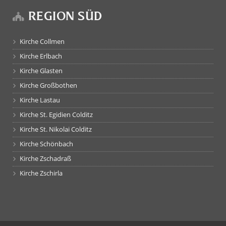
REGION SÜD
Kirche Collmen
Kirche Erlbach
Kirche Glasten
Kirche Großbothen
Kirche Lastau
Kirche St. Egidien Colditz
Kirche St. Nikolai Colditz
Kirche Schönbach
Kirche Zschadraß
Kirche Zschirla