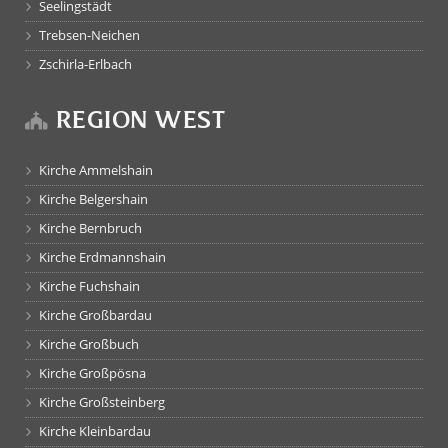
Seelingstädt
Trebsen-Neichen
Zschirla-Erlbach
REGION WEST
Kirche Ammelshain
Kirche Belgershain
Kirche Bernbruch
Kirche Erdmannshain
Kirche Fuchshain
Kirche Großbardau
Kirche Großbuch
Kirche Großpösna
Kirche Großsteinberg
Kirche Kleinbardau