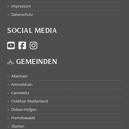
Impressum
Datenschutz
SOCIAL MEDIA
GEMEINDEN
Altenhain
Ammelshain
Cannewitz
Colditzer Muldenland
Döben-Höfgen
Fremdiswalde
Glasten