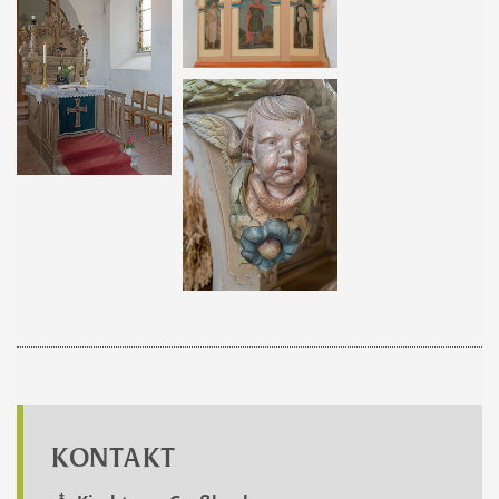
KONTAKT