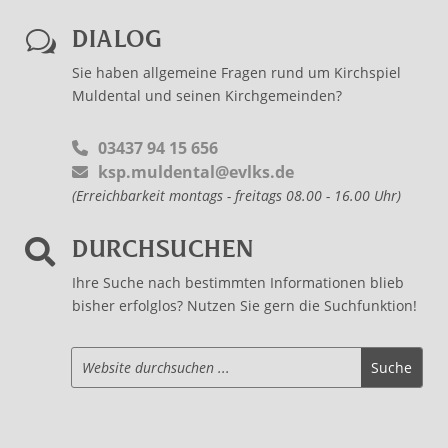
DIALOG
w
Sie haben allgemeine Fragen rund um Kirchspiel
Muldental und seinen Kirchgemeinden?
03437 94 15 656
ksp.muldental@evlks.de
(Erreichbarkeit montags - freitags 08.00 - 16.00 Uhr)
DURCHSUCHEN

Ihre Suche nach bestimmten Informationen blieb
bisher erfolglos? Nutzen Sie gern die Suchfunktion!