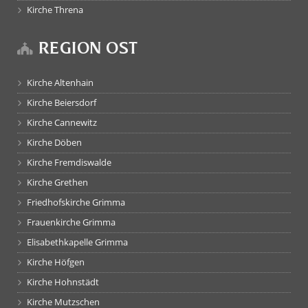
Kirche Threna
REGION OST
Kirche Altenhain
Kirche Beiersdorf
Kirche Cannewitz
Kirche Döben
Kirche Fremdiswalde
Kirche Grethen
Friedhofskirche Grimma
Frauenkirche Grimma
Elisabethkapelle Grimma
Kirche Höfgen
Kirche Hohnstädt
Kirche Mutzschen