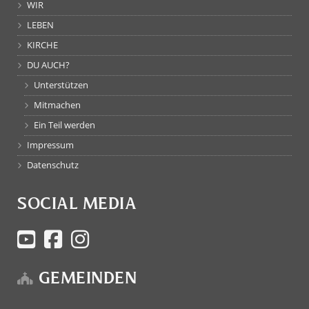
WIR
LEBEN
KIRCHE
DU AUCH?
Unterstützen
Mitmachen
Ein Teil werden
Impressum
Datenschutz
SOCIAL MEDIA
GEMEINDEN