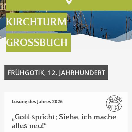
KIRCHTURM
GROSSBUCH
FRÜHGOTIK, 12. JAHRHUNDERT
Losung des Jahres 2026
„Gott spricht: Siehe, ich mache
alles neu!“