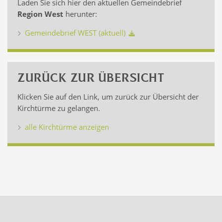
Laden Sie sich hier den aktuellen Gemeindebrief
Region West
herunter:
Gemeindebrief WEST (aktuell)
ZURÜCK ZUR ÜBERSICHT
Klicken Sie auf den Link, um zurück zur Übersicht der
Kirchtürme zu gelangen.
alle Kirchtürme anzeigen