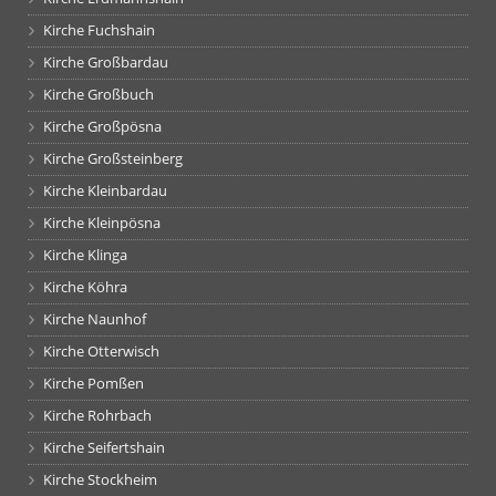
Kirche Fuchshain
Kirche Großbardau
Kirche Großbuch
Kirche Großpösna
Kirche Großsteinberg
Kirche Kleinbardau
Kirche Kleinpösna
Kirche Klinga
Kirche Köhra
Kirche Naunhof
Kirche Otterwisch
Kirche Pomßen
Kirche Rohrbach
Kirche Seifertshain
Kirche Stockheim