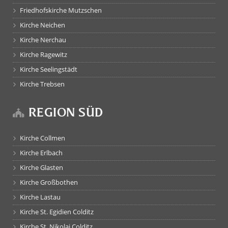
Friedhofskirche Mutzschen
Kirche Neichen
Kirche Nerchau
Kirche Ragewitz
Kirche Seelingstädt
Kirche Trebsen
REGION SÜD
Kirche Collmen
Kirche Erlbach
Kirche Glasten
Kirche Großbothen
Kirche Lastau
Kirche St. Egidien Colditz
Kirche St. Nikolai Colditz