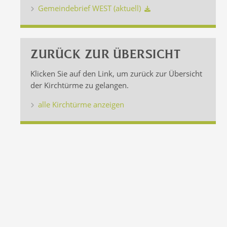
Gemeindebrief WEST (aktuell)
ZURÜCK ZUR ÜBERSICHT
Klicken Sie auf den Link, um zurück zur Übersicht
der Kirchtürme zu gelangen.
alle Kirchtürme anzeigen