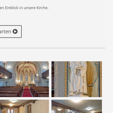
 Einblick in unsere Kirche.
arten