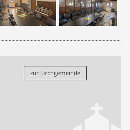
zur Kirchgemeinde