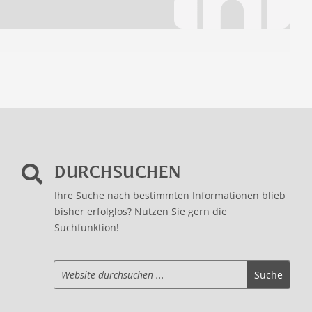
DURCHSUCHEN

Ihre Suche nach bestimmten Informationen blieb
bisher erfolglos? Nutzen Sie gern die
Suchfunktion!