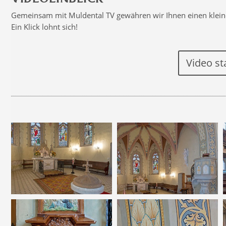
Gemeinsam mit Muldental TV gewähren wir Ihnen einen kleinen
Ein Klick lohnt sich!
Video st