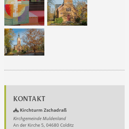
KONTAKT
Kirchturm Zschadraß
Kirchgemeinde Muldenland
An der Kirche 5, 04680 Colditz