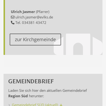
Ulrich Jasmer
(Pfarrer)
ulrich.jasmer@evlks.de
Tel. 034381 43472
zur Kirchgemeinde
GEMEINDEBRIEF
Laden Sie sich hier den aktuellen Gemeindebrief
Region Süd
herunter:
Gemeindebrief SÜD (aktuell)