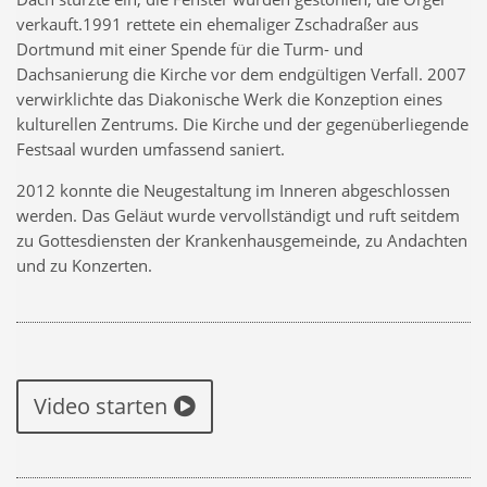
verkauft.1991 rettete ein ehemaliger Zschadraßer aus
Dortmund mit einer Spende für die Turm- und
Dachsanierung die Kirche vor dem endgültigen Verfall. 2007
verwirklichte das Diakonische Werk die Konzeption eines
kulturellen Zentrums. Die Kirche und der gegenüberliegende
Festsaal wurden umfassend saniert.
2012 konnte die Neugestaltung im Inneren abgeschlossen
werden. Das Geläut wurde vervollständigt und ruft seitdem
zu Gottesdiensten der Krankenhausgemeinde, zu Andachten
und zu Konzerten.
Video starten