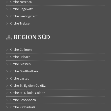
Kirche Nerchau
Kirche Ragewitz
Kirche Seelingstädt
Kirche Trebsen
REGION SÜD
Kirche Collmen
Kirche Erlbach
Kirche Glasten
Kirche Großbothen
Kirche Lastau
Kirche St. Egidien Colditz
Kirche St. Nikolai Colditz
Kirche Schönbach
Kirche Zschadraß