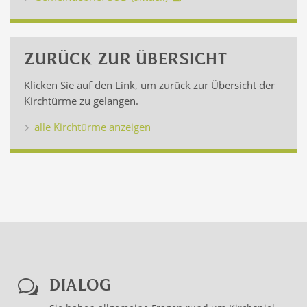
ZURÜCK ZUR ÜBERSICHT
Klicken Sie auf den Link, um zurück zur Übersicht der
Kirchtürme zu gelangen.
alle Kirchtürme anzeigen
DIALOG
w