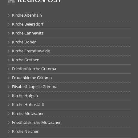
Kirche Altenhain
Kirche Beiersdorf
Kirche Cannewitz
Kirche Döben
Kirche Fremdiswalde
Kirche Grethen
Friedhofskirche Grimma
Frauenkirche Grimma
Elisabethkapelle Grimma
Kirche Höfgen
Kirche Hohnstädt
Kirche Mutzschen
Friedhofskirche Mutzschen
Kirche Neichen