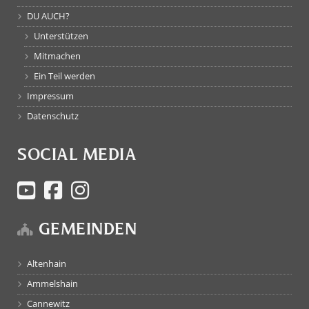
DU AUCH?
Unterstützen
Mitmachen
Ein Teil werden
Impressum
Datenschutz
SOCIAL MEDIA
GEMEINDEN
Altenhain
Ammelshain
Cannewitz