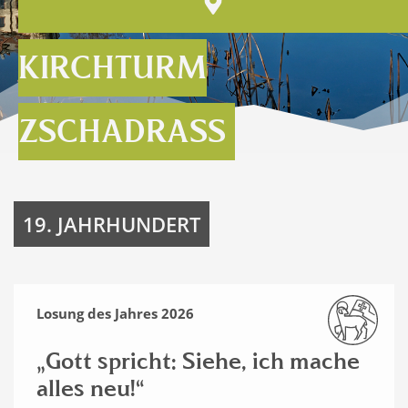
KIRCHTURM
ZSCHADRASS
19. JAHRHUNDERT
Losung des Jahres 2026
„Gott spricht: Siehe, ich mache
alles neu!“