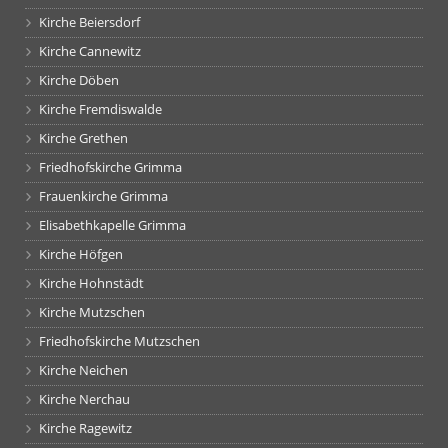
Kirche Beiersdorf
Kirche Cannewitz
Kirche Döben
Kirche Fremdiswalde
Kirche Grethen
Friedhofskirche Grimma
Frauenkirche Grimma
Elisabethkapelle Grimma
Kirche Höfgen
Kirche Hohnstädt
Kirche Mutzschen
Friedhofskirche Mutzschen
Kirche Neichen
Kirche Nerchau
Kirche Ragewitz