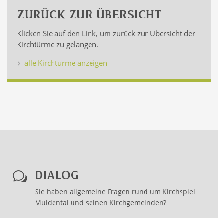
ZURÜCK ZUR ÜBERSICHT
Klicken Sie auf den Link, um zurück zur Übersicht der
Kirchtürme zu gelangen.
alle Kirchtürme anzeigen
DIALOG
w
Sie haben allgemeine Fragen rund um Kirchspiel
Muldental und seinen Kirchgemeinden?