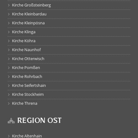
Kirche Großsteinberg
Kirche Kleinbardau
Kirche Kleinpösna
Kirche Klinga
Kirche Köhra
Kirche Naunhof
Kirche Otterwisch
Kirche Pomßen
Kirche Rohrbach
Kirche Seifertshain
Kirche Stockheim
Kirche Threna
REGION OST
Kirche Altenhain