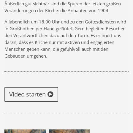
Äußerlich gut sichtbar sind die Spuren der letzten großen
Veränderungen der Kirche: die Anbauten von 1904.
Allabendlich um 18.00 Uhr und zu den Gottesdiensten wird
in Großbothen per Hand geläutet. Gern begleiten Besucher
den Verantwortlichen dazu auf den Turm. Es erinnert uns
daran, dass es Kirche nur mit aktiven und engagierten
Menschen geben kann, die gefühlvoll auch mit den
Gebäuden umgehen.
Video starten