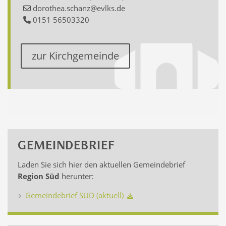
dorothea.schanz@evlks.de
0151 56503320
zur Kirchgemeinde
GEMEINDEBRIEF
Laden Sie sich hier den aktuellen Gemeindebrief
Region Süd
herunter:
Gemeindebrief SÜD (aktuell)