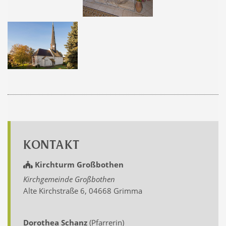
KONTAKT
Kirchturm Großbothen
Kirchgemeinde Großbothen
Alte Kirchstraße 6, 04668 Grimma
Dorothea Schanz
(Pfarrerin)