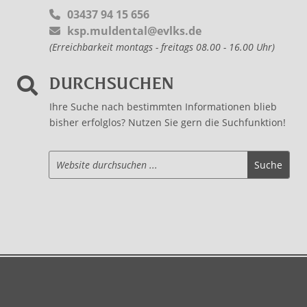
03437 94 15 656
ksp.muldental@evlks.de
(Erreichbarkeit montags - freitags 08.00 - 16.00 Uhr)
DURCHSUCHEN

Ihre Suche nach bestimmten Informationen blieb
bisher erfolglos? Nutzen Sie gern die Suchfunktion!