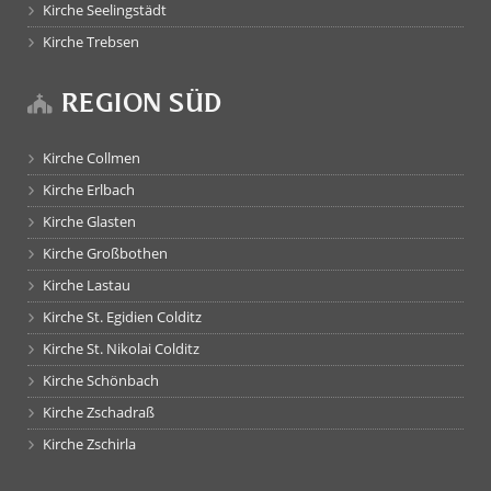
Kirche Seelingstädt
Kirche Trebsen
REGION SÜD
Kirche Collmen
Kirche Erlbach
Kirche Glasten
Kirche Großbothen
Kirche Lastau
Kirche St. Egidien Colditz
Kirche St. Nikolai Colditz
Kirche Schönbach
Kirche Zschadraß
Kirche Zschirla