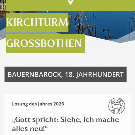
KIRCHTURM
GROSSBOTHEN
BAUERNBAROCK, 18. JAHRHUNDERT
Losung des Jahres 2026
„Gott spricht: Siehe, ich mache
alles neu!“