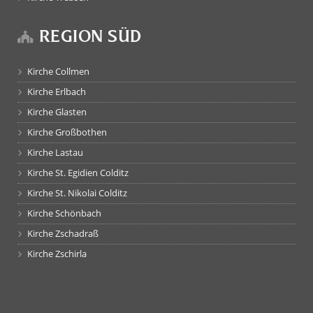
REGION SÜD
Kirche Collmen
Kirche Erlbach
Kirche Glasten
Kirche Großbothen
Kirche Lastau
Kirche St. Egidien Colditz
Kirche St. Nikolai Colditz
Kirche Schönbach
Kirche Zschadraß
Kirche Zschirla