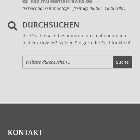
ksp.muldental@evlks.de
(Erreichbarkeit montags - freitags 08.00 - 16.00 Uhr)
DURCHSUCHEN

Ihre Suche nach bestimmten Informationen blieb
bisher erfolglos? Nutzen Sie gern die Suchfunktion!
KONTAKT