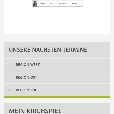
UNSERE NÄCHSTEN TERMINE
5
REGION WEST
5
REGION OST
5
REGION SÜD
MEIN KIRCHSPIEL