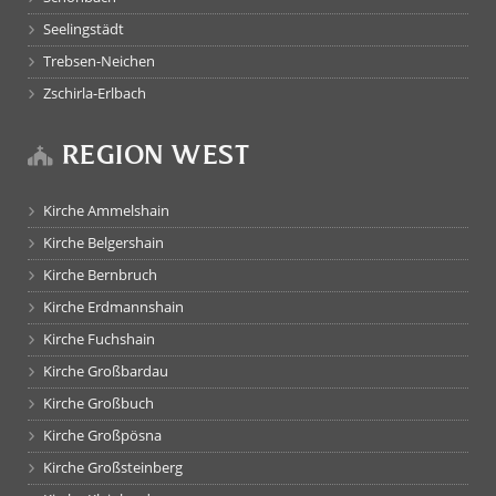
Seelingstädt
Trebsen-Neichen
Zschirla-Erlbach
REGION WEST
Kirche Ammelshain
Kirche Belgershain
Kirche Bernbruch
Kirche Erdmannshain
Kirche Fuchshain
Kirche Großbardau
Kirche Großbuch
Kirche Großpösna
Kirche Großsteinberg