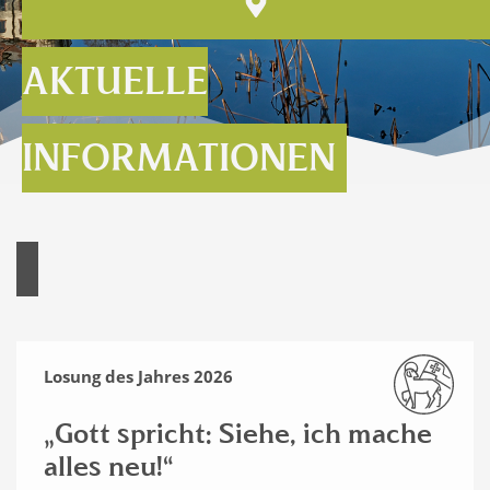
AKTUELLE
INFORMATIONEN
Losung des Jahres 2026
„Gott spricht: Siehe, ich mache
alles neu!“