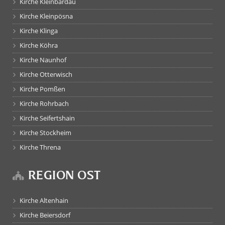
Kirche Kleinbardau
Kirche Kleinpösna
Kirche Klinga
Kirche Köhra
Kirche Naunhof
Kirche Otterwisch
Kirche Pomßen
Kirche Rohrbach
Kirche Seifertshain
Kirche Stockheim
Kirche Threna
REGION OST
Kirche Altenhain
Kirche Beiersdorf