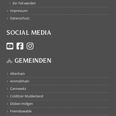
Ein Teil werden
Impressum
Datenschutz
SOCIAL MEDIA
GEMEINDEN
Altenhain
Ammelshain
Cannewitz
Colditzer Muldenland
Döben-Höfgen
Fremdiswalde