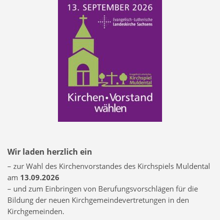
Wir laden herzlich ein
– zur Wahl des Kirchenvorstandes des Kirchspiels Muldental
am
13.09.2026
– und zum Einbringen von Berufungsvorschlägen für die
Bildung der neuen Kirchgemeindevertretungen in den
Kirchgemeinden.