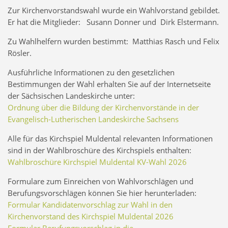
Zur Kirchenvorstandswahl wurde ein Wahlvorstand gebildet.
Er hat die Mitglieder: Susann Donner und Dirk Elstermann.
Zu Wahlhelfern wurden bestimmt: Matthias Rasch und Felix
Rösler.
Ausführliche Informationen zu den gesetzlichen
Bestimmungen der Wahl erhalten Sie auf der Internetseite
der Sächsischen Landeskirche unter:
Ordnung über die Bildung der Kirchenvorstände in der
Evangelisch-Lutherischen Landeskirche Sachsens
Alle für das Kirchspiel Muldental relevanten Informationen
sind in der Wahlbroschüre des Kirchspiels enthalten:
Wahlbroschüre Kirchspiel Muldental KV-Wahl 2026
Formulare zum Einreichen von Wahlvorschlägen und
Berufungsvorschlägen können Sie hier herunterladen:
Formular Kandidatenvorschlag zur Wahl in den
Kirchenvorstand des Kirchspiel Muldental 2026